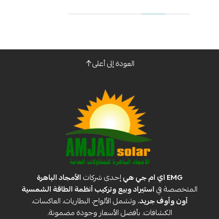
العودة إلى أعلى
EMG اي ام جي هي
إحدى شركات
الأمجاد الباهرة
المتخصصة في
استيراد وبيع وتركيب أنظمة الطاقة الشمسية
أون وأوف جريد
، وتشمل الألواح، البطاريات، العاكسات،
الكشافات. بأفضل الأسعار وجودة مضمونة.