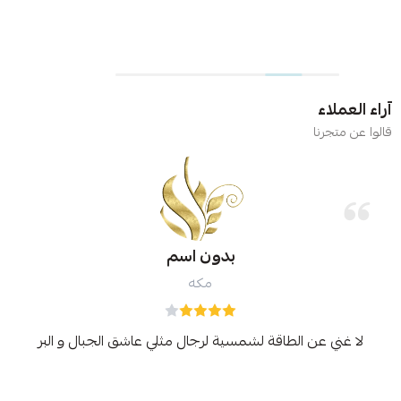
آراء العملاء
قالوا عن متجرنا
بدون اسم
مكه
لا غني عن الطاقة لشمسية لرجال مثلي عاشق الجبال و البر