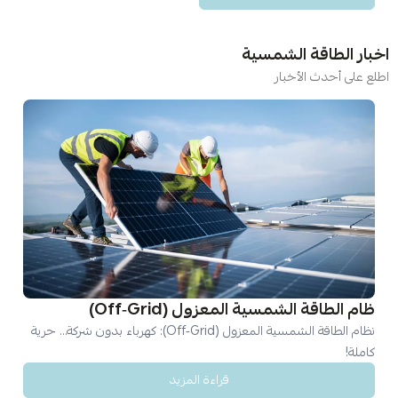
اخبار الطاقة الشمسية
اطلع على أحدث الأخبار
ظام الطاقة الشمسية المعزول (Off‑Grid)
نظام الطاقة الشمسية المعزول (Off‑Grid): كهرباء بدون شركة… حرية
كاملة!
قراءة المزيد